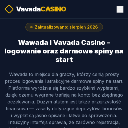
Vavada
CASINO
Zaktualizowano: sierpień 2026
Wawada i Vavada Casino –
logowanie oraz darmowe spiny na
start
Wawada to miejsce dla graczy, którzy cenią prosty
proces logowania i atrakcyjne darmowe spiny na start.
Platforma wyróżnia się bardzo szybkimi wypłatami,
dzięki czemu wygrane trafiają na konto bez zbędnego
oczekiwania. Dużym atutem jest także przejrzystość
finansowa — zasady dotyczące depozytów, bonusów
i wypłat są jasno opisane i łatwe do sprawdzenia.
Intuicyjny interfejs sprawia, że zarówno rejestracja,