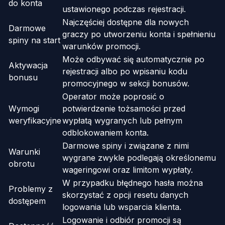
do konta
ustawionego podczas rejestracji.
Najczęściej dostępne dla nowych
Darmowe
graczy po utworzeniu konta i spełnieniu
spiny na start
warunków promocji.
Może odbywać się automatycznie po
Aktywacja
rejestracji albo po wpisaniu kodu
bonusu
promocyjnego w sekcji bonusów.
Operator może poprosić o
Wymogi
potwierdzenie tożsamości przed
weryfikacyjne
wypłatą wygranych lub pełnym
odblokowaniem konta.
Darmowe spiny i związane z nimi
Warunki
wygrane zwykle podlegają określonemu
obrotu
wageringowi oraz limitom wypłaty.
W przypadku błędnego hasła można
Problemy z
skorzystać z opcji resetu danych
dostępem
logowania lub wsparcia klienta.
Logowanie i odbiór promocji są