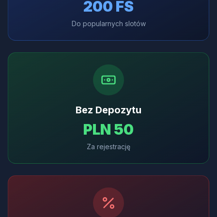
200 FS
Do popularnych slotów
Bez Depozytu
PLN 50
Za rejestrację