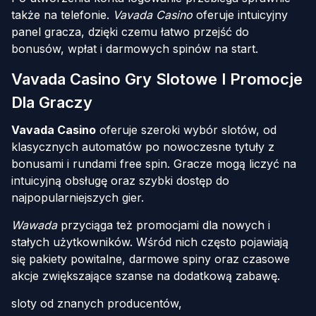
także na telefonie.
Vavada Casino
oferuje intuicyjny
panel gracza, dzięki czemu łatwo przejść do
bonusów, wpłat i darmowych spinów na start.
Vavada Casino Gry Slotowe I Promocje
Dla Graczy
Vavada Casino
oferuje szeroki wybór slotów, od
klasycznych automatów po nowoczesne tytuły z
bonusami i rundami free spin. Gracze mogą liczyć na
intuicyjną obsługę oraz szybki dostęp do
najpopularniejszych gier.
Wawada
przyciąga też promocjami dla nowych i
stałych użytkowników. Wśród nich często pojawiają
się pakiety powitalne, darmowe spiny oraz czasowe
akcje zwiększające szanse na dodatkową zabawę.
sloty od znanych producentów,